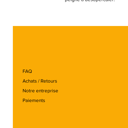
FAQ
Achats / Retours
Notre entreprise
Paiements