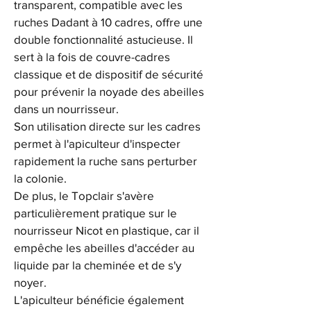
transparent, compatible avec les 
ruches Dadant à 10 cadres, offre une 
double fonctionnalité astucieuse. Il 
sert à la fois de couvre-cadres 
classique et de dispositif de sécurité 
pour prévenir la noyade des abeilles 
dans un nourrisseur.
Son utilisation directe sur les cadres 
permet à l'apiculteur d'inspecter 
rapidement la ruche sans perturber 
la colonie.
De plus, le Topclair s'avère 
particulièrement pratique sur le 
nourrisseur Nicot en plastique, car il 
empêche les abeilles d'accéder au 
liquide par la cheminée et de s'y 
noyer.
L'apiculteur bénéficie également 