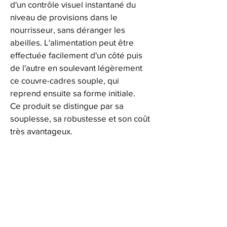
d'un contrôle visuel instantané du 
niveau de provisions dans le 
nourrisseur, sans déranger les 
abeilles. L'alimentation peut être 
effectuée facilement d'un côté puis 
de l'autre en soulevant légèrement 
ce couvre-cadres souple, qui 
reprend ensuite sa forme initiale.
Ce produit se distingue par sa 
souplesse, sa robustesse et son coût 
très avantageux.
FAQ
Achats / Retours