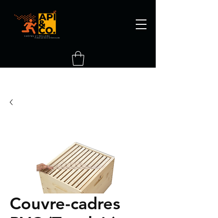
Couvre-cadres