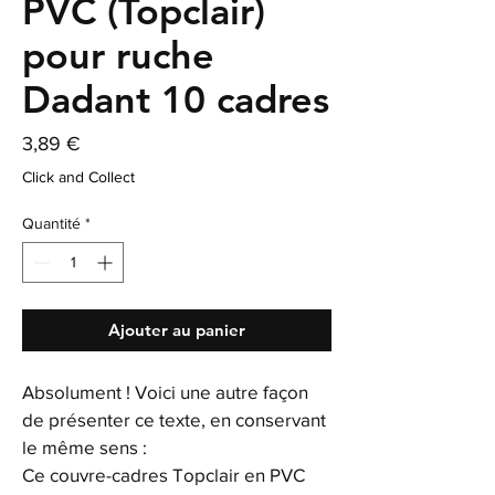
PVC (Topclair)
pour ruche
Dadant 10 cadres
Prix
3,89 €
Click and Collect
Quantité
*
Ajouter au panier
Absolument ! Voici une autre façon 
de présenter ce texte, en conservant 
le même sens :
Ce couvre-cadres Topclair en PVC 