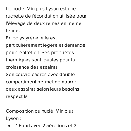
Le nucléi Miniplus Lyson est une 
ruchette de fécondation utilisée pour 
l'élevage de deux reines en même 
temps.
En polystyrène, elle est 
particulièrement légère et demande 
peu d'entretien. Ses propriétés 
thermiques sont idéales pour la 
croissance des essaims.
Son couvre-cadres avec double 
compartiment permet de nourrir 
deux essaims selon leurs besoins 
respectifs. 
Composition du nucléi Miniplus 
Lyson :
1 Fond avec 2 aérations et 2 