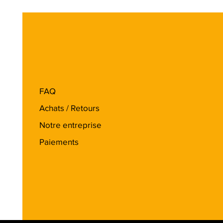
FAQ
Achats / Retours
Notre entreprise
Paiements