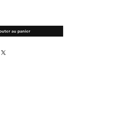
outer au panier